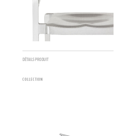
DÉTAILS PRODUIT
COLLECTION