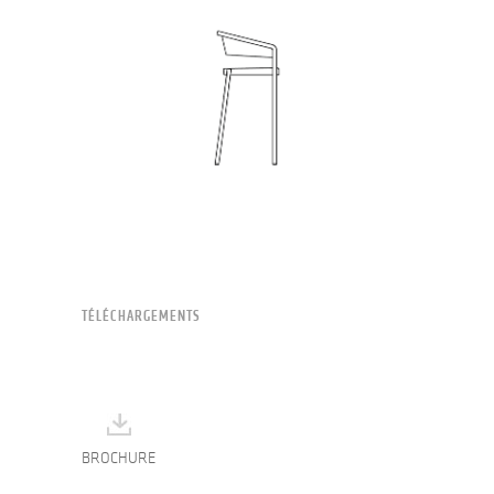
TÉLÉCHARGEMENTS
BROCHURE