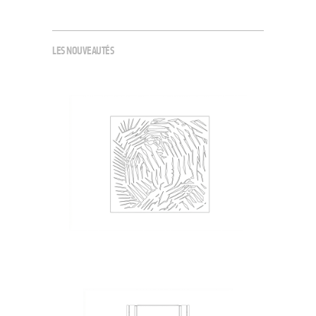
LES NOUVEAUTÉS