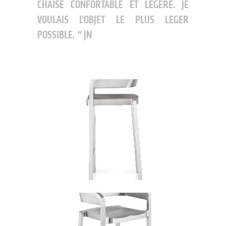
CHAISE CONFORTABLE ET LÉGÈRE. JE
VOULAIS L’OBJET LE PLUS LEGER
POSSIBLE.