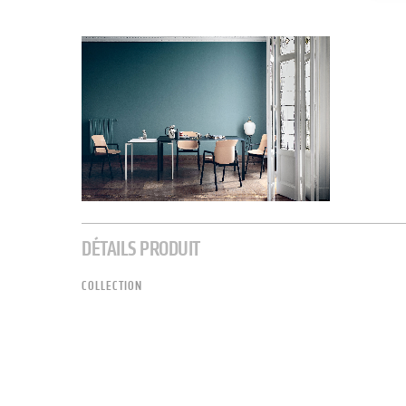
DÉTAILS PRODUIT
COLLECTION