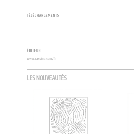
TÉLÉCHARGEMENTS
ÉDITEUR
www.cassina.com/fr
LES NOUVEAUTÉS