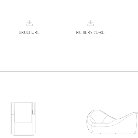
BROCHURE
FICHIERS 2D-3D