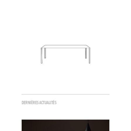
DERNIÈRES ACTUALITÉS