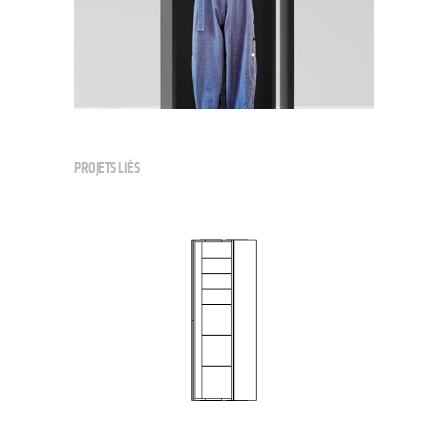
PROJETS LIÉS