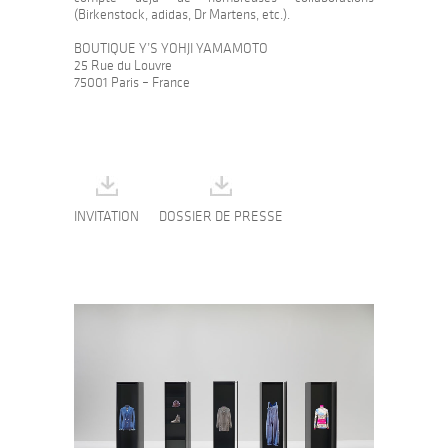
(Birkenstock, adidas, Dr Martens, etc.).
BOUTIQUE Y’S YOHJI YAMAMOTO
25 Rue du Louvre
75001 Paris – France
INVITATION
DOSSIER DE PRESSE