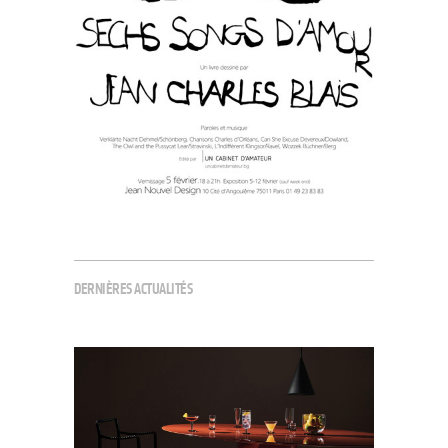
DERNIÈRES ACTUALITÉS