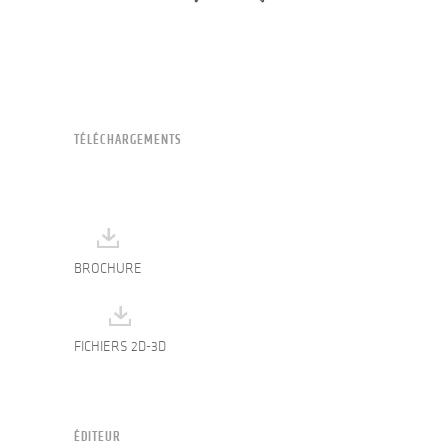
TÉLÉCHARGEMENTS
BROCHURE
FICHIERS 2D-3D
ÉDITEUR