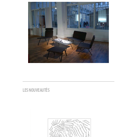
LES NOUVEAUTÉS