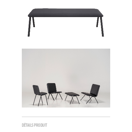
DÉTAILS PRODUIT