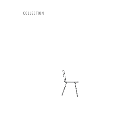
COLLECTION