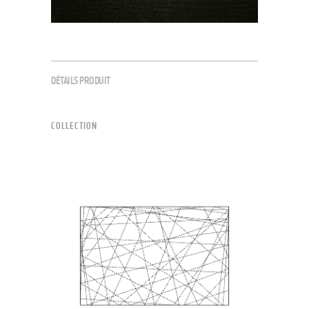
DÉTAILS PRODUIT
COLLECTION