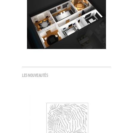
LES NOUVEAUTÉS