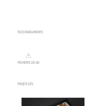
TÉLÉCHARGEMENTS
FICHIERS 2D-3D
PROJETS LIÉS