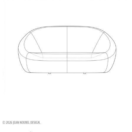
© 2026 JEAN NOUVEL DESIGN.