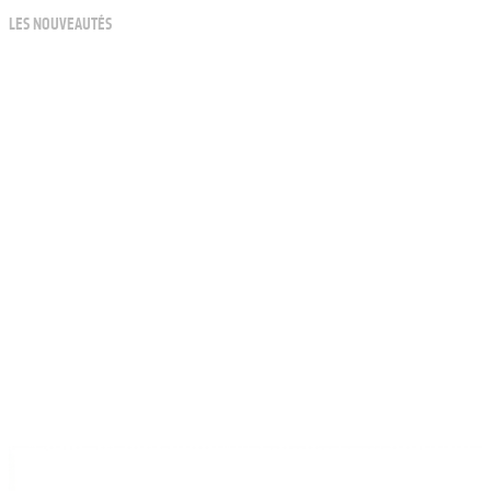
LES NOUVEAUTÉS