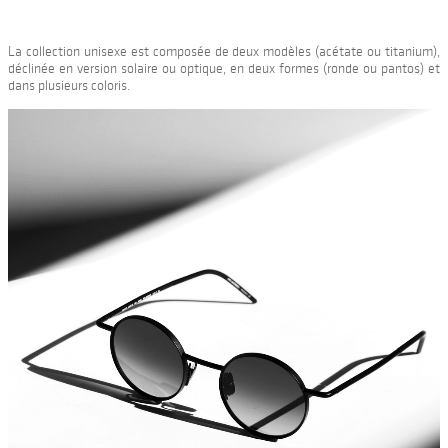
La collection unisexe est composée de deux modèles (acétate ou titanium),
déclinée en version solaire ou optique, en deux formes (ronde ou pantos) et
dans plusieurs coloris.