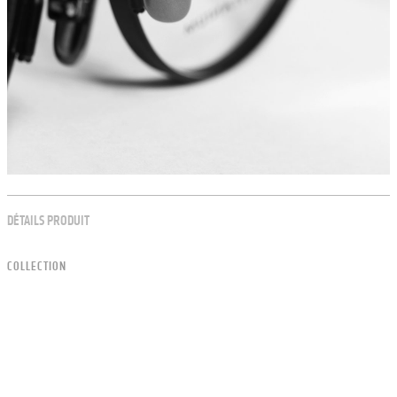
DÉTAILS PRODUIT
COLLECTION