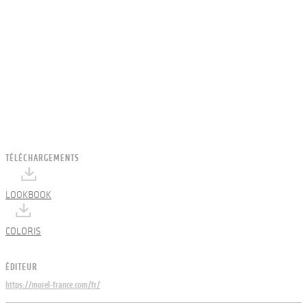
TÉLÉCHARGEMENTS
LOOKBOOK
COLORIS
ÉDITEUR
https://morel-france.com/fr/