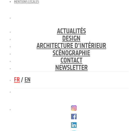
MENTIONS LÉGALES
ACTUALITÉS
DESIGN
ARCHITECTURE D’INTÉRIEUR
SCÉNOGRAPHIE
CONTACT
NEWSLETTER
FR
/
EN