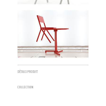
DÉTAILS PRODUIT
COLLECTION