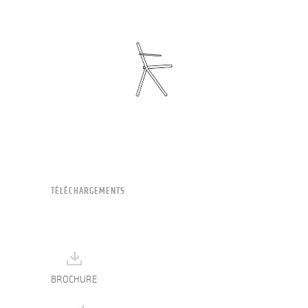
TÉLÉCHARGEMENTS
BROCHURE