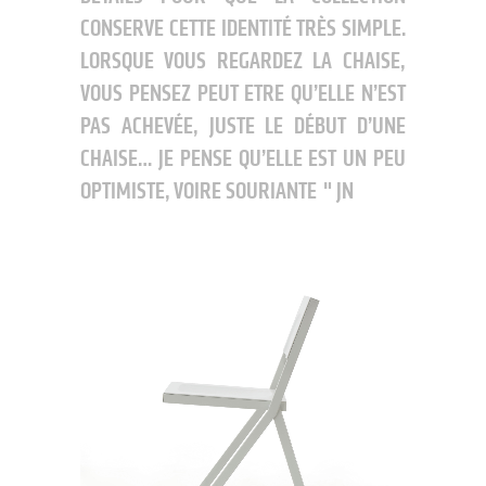
CONSERVE CETTE IDENTITÉ TRÈS SIMPLE.
LORSQUE VOUS REGARDEZ LA CHAISE,
VOUS PENSEZ PEUT ETRE QU’ELLE N’EST
PAS ACHEVÉE, JUSTE LE DÉBUT D’UNE
CHAISE… JE PENSE QU’ELLE EST UN PEU
OPTIMISTE, VOIRE SOURIANTE