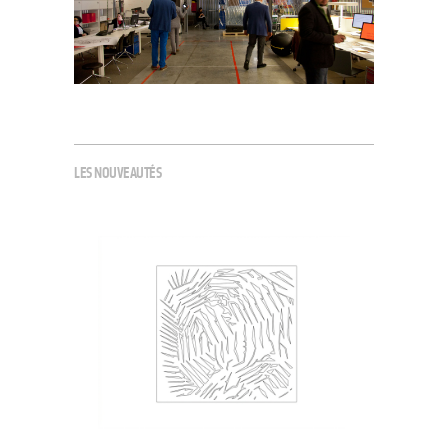
LES NOUVEAUTÉS