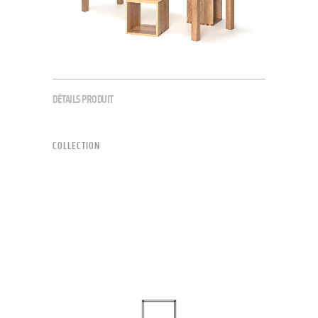
DÉTAILS PRODUIT
COLLECTION