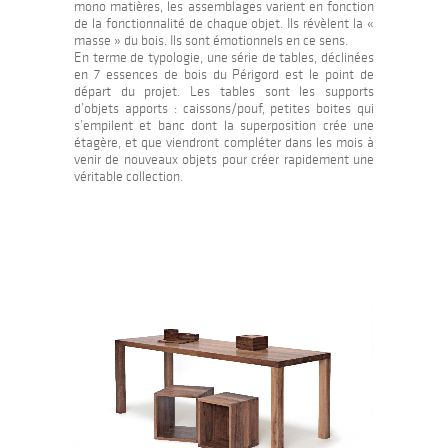
mono matières, les assemblages varient en fonction
de la fonctionnalité de chaque objet. Ils révèlent la «
masse » du bois. Ils sont émotionnels en ce sens.
En terme de typologie, une série de tables, déclinées
en 7 essences de bois du Périgord est le point de
départ du projet. Les tables sont les supports
d’objets apports : caissons/pouf, petites boites qui
s’empilent et banc dont la superposition crée une
étagère, et que viendront compléter dans les mois à
venir de nouveaux objets pour créer rapidement une
véritable collection.