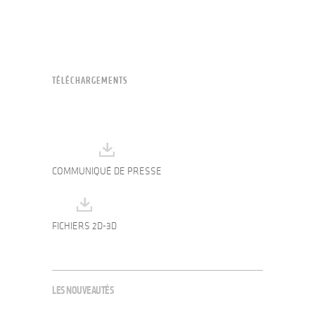
TÉLÉCHARGEMENTS
COMMUNIQUÉ DE PRESSE
FICHIERS 2D-3D
LES NOUVEAUTÉS