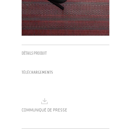
DÉTAILS PRODUIT
TÉLÉCHARGEMENTS
COMMUNIQUÉ DE PRESSE