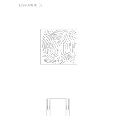
LES NOUVEAUTÉS