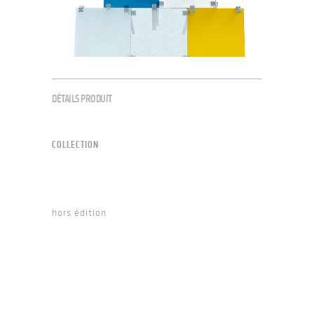
DÉTAILS PRODUIT
COLLECTION
hors édition