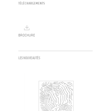
TÉLÉCHARGEMENTS
BROCHURE
LES NOUVEAUTÉS